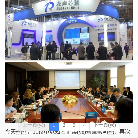
2019-07-22 02:22
虹口區規模以上工地全部安裝揚塵在線(xiàn)監測系
統，實(shí)現24小時(shí)監控
本報訊（記者 陳璽撼）2018年，上海市PM10年均濃度為51
微克/立方米，相比2015年降低了26%。這背
后，有上海加大揚塵治理的功勞。 曾經(jīng)，建筑施工
產(chǎn)生的揚塵污染是居民投訴的重點(diǎn)對象。以
虹口區為例，第一輪中央環(huán)保督察期間，該區
共收到信訪(fǎng)交辦件29件，其中...
2019-07-22 02:03
中國的智慧農業(yè)技術(shù)落地海外，
會(huì )不會(huì )水土不服？答案是……
左岸芯慧：闖入“一帶一路”的黑馬 “沒(méi)想到，我們的產(chǎn)
品、理念能走出國門(mén)，在一帶一路國家打開(kāi)市場
(chǎng)?！碑斪蟀缎净鄣玫揭陨杏⒎颇岬螦輪投資時
(shí)，董事長(cháng)張波并沒(méi)有預料到。 上海左岸
芯慧電子科技有限公司(以下簡(jiǎn)稱(chēng)左岸芯慧)位于菊園新
區，是一家致力于提供農業(yè)全產(chǎn)業(yè)鏈智慧服...
2019-05-22 02:37
上一頁(yè)
1
2
3
4
下一頁(yè)
今天，11家中以知名企業(yè)齊聚崇明，再次