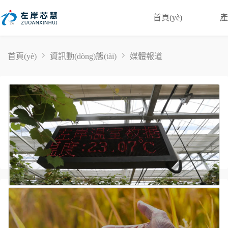
首頁(yè)
產
首頁(yè)
資訊動(dòng)態(tài)
媒體報道
依托“大數據” 嘉定把農作物種上“云端”
進(jìn)入9月， 葡萄的上市季已步入尾聲。 但是在馬陸葡
萄主題公園， 葡萄樹(shù)上晚熟品種依舊在掛果， 果粒