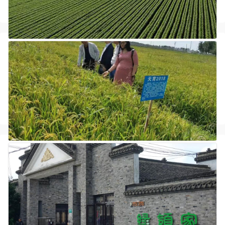
目發(fā)展情況，并與當地政府洽談，了解項目推
進(jìn)瓶頸，加快推進(jìn)項目落地。上海左岸芯慧電
子科技有限公司董事長(cháng)...
2019-09-26 10:55
上海：農業(yè)科技創(chuàng )新的“排頭兵”
回首壯麗70年，上海大都市“三農”工作激昂澎湃。保供
給保安全留下無(wú)數佳話(huà)，城鄉一體化凱歌高
奏，以世界生態(tài)島為標志的農業(yè)生態(tài)文明之
風(fēng)吹遍全球。上?！叭r”70年成果輝煌。 上海
在全國率先開(kāi)展整建制創(chuàng )建國家現代農業(yè)示范
區；“滬軟1212”大米獲得首屆全國優(yōu)質(zhì)稻（粳...
2019-09-05 01:42
上海左岸芯慧科技公司考察團蒞臨密山參觀(guān)考
察
8月25日-27日，上海左岸芯慧科技公司考察團一行3人蒞臨密山進
(jìn)行農業(yè)資源考察，力圖與我市在智慧農業(yè)、
建立大數據監測基地、現代農業(yè)園區等方面達成合作意
向。 25日，考察團一行在區域經(jīng)濟發(fā)展服
務(wù)中心工作人員的陪同下前往了凈雨（水稻）興凱湖湖濱灌溉
區土壤有機改良綠...