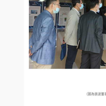
（圖為張波董事長