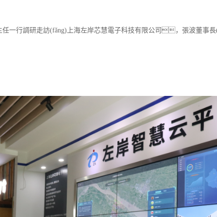
主任一行調研走訪(fǎng)上海左岸芯慧電子科技有限公司，張波董事長(ch