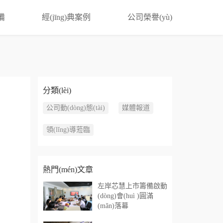
設備
經(jīng)典案例
公司榮譽(yù)
分類(lèi)
公司動(dòng)態(tài)
媒體報道
領(lǐng)導蒞臨
熱門(mén)文章
左岸芯慧上市籌備啟動
(dòng)會(huì )圓滿
(mǎn)落幕