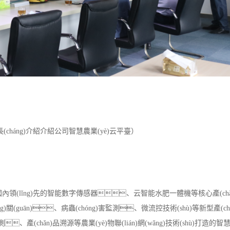
cháng)介紹介紹公司智慧農業(yè)云平臺）
和國內領(lǐng)先的智能數字傳感器、云智能水肥一體機等核心產(chǎ
關(guān)、病蟲(chóng)害監測、微流控技術(shù)等新型產(chǎ
chǎn)品溯源等農業(yè)物聯(lián)網(wǎng)技術(shù)打造的智