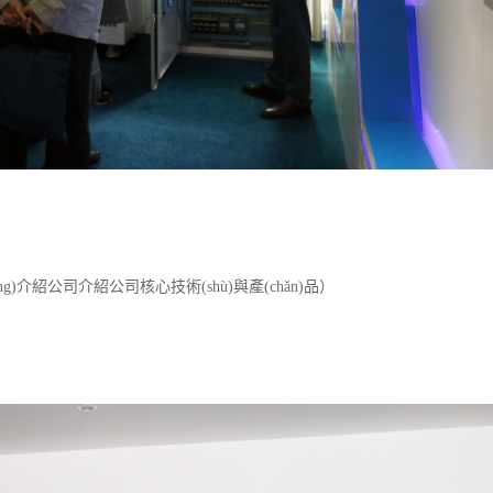
g)介紹公司介紹公司核心技術(shù)與產(chǎn)品）