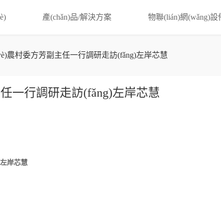
è)
產(chǎn)品/解決方案
物聯(lián)網(wǎng)
yè)農村委方芳副主任一行調研走訪(fǎng)左岸芯慧
任一行調研走訪(fǎng)左岸芯慧
)左岸芯慧