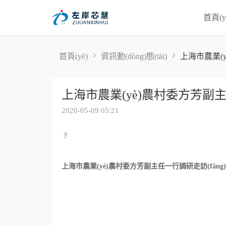
首頁(y
首頁(yè)
資訊動(dòng)態(tài)
上海市農業(
上海市農業(yè)農村委方芳副主
2020-05-09 05:21
?
上海市農業(yè)農村委方芳副主任一行調研走訪(fǎng