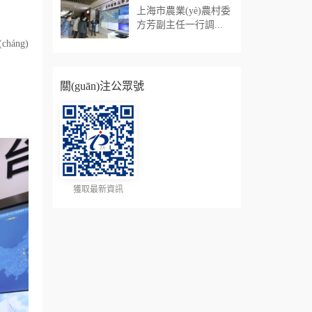
上海市農業(yè)農村委
方芳副主任一行調...
áng)
關(guān)注公眾號
獲取最新資訊